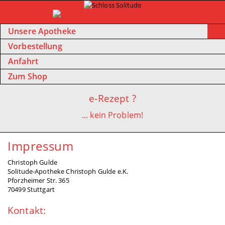
Unsere Apotheke
Vorbestellung
Anfahrt
Zum Shop
e-Rezept ?
... kein Problem!
Impressum
Christoph Gulde
Solitude-Apotheke Christoph Gulde e.K.
Pforzheimer Str. 365
70499 Stuttgart
Kontakt: